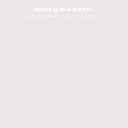
adoring ella purnell
FAN SITE FOR ALL THINGS ELLA PURNELL